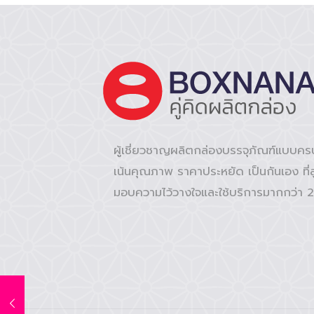
ผู้เชี่ยวชาญผลิตกล่องบรรจุภัณฑ์แบบค
เน้นคุณภาพ ราคาประหยัด เป็นกันเอง ที่ล
มอบความไว้วางใจและใช้บริการมากกว่า 2