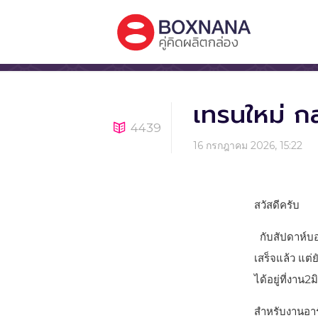
เทรนใหม่ กล
4439
16 กรกฎาคม 2026, 15:22
สวัสดีครับ
กับสัปดาห์บอล
เสร็จแล้ว แต
ได้อยู่ที่งาน2ม
สำหรับงานอาร์