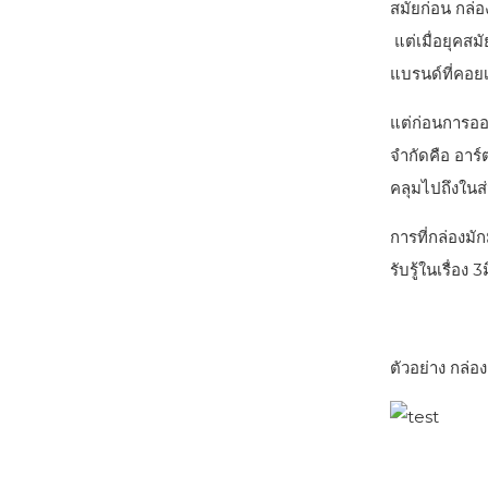
สมัยก่อน กล่อง
แต่เมื่อยุคสม
แบรนด์ที่คอยเ
แต่ก่อนการออก
จำกัดคือ อาร์
คลุมไปถึงในส่ว
การที่กล่องมั
รับรู้ในเรื่อง
ตัวอย่าง กล่อง