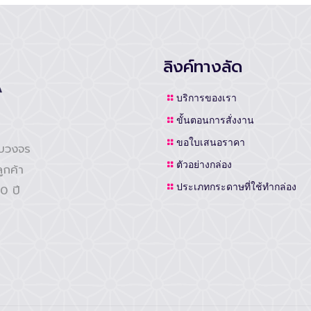
ลิงค์ทางลัด
บริการของเรา
ขั้นตอนการสั่งงาน
ขอใบเสนอราคา
รบวงจร
ตัวอย่างกล่อง
ูกค้า
ประเภทกระดาษที่ใช้ทำกล่อง
0 ปี