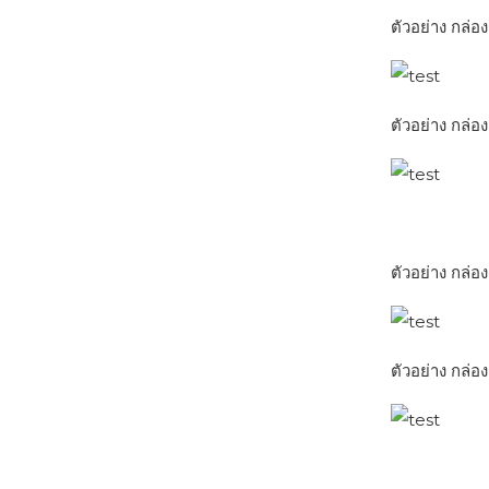
ตัวอย่าง กล่อ
ตัวอย่าง กล่
ตัวอย่าง กล่อ
ตัวอย่าง กล