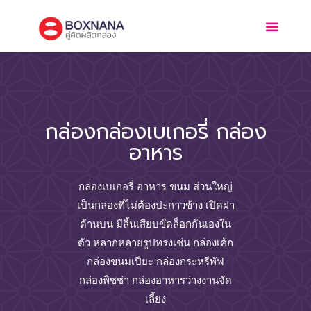
กล่องกล่องเบเกอรี่ กล่อง
อาหาร
กล่องเบเกอรี่ อาหาร ขนม ส่วนใหญ่
เป็นกล่องที่ไม่ต้องปะกาวข้าง เปิดฝา
ด้านบน มีลิ้นเสียบขัดล็อกกันเองใน
ตัว หลากหลายรูปทรงเช่น กล่องเค้ก
กล่องขนมเปียะ กล่องกระหรีพัฟ
กล่องพิซซ่า กล่องอาหารว่างงานจัด
เลี้ยง