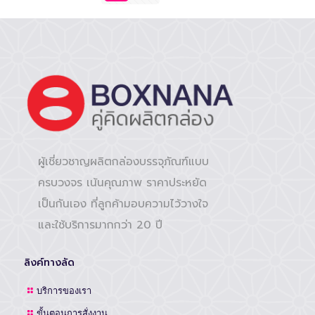
ผู้เชี่ยวชาญผลิตกล่องบรรจุภัณฑ์แบบ
ครบวงจร เน้นคุณภาพ ราคาประหยัด
เป็นกันเอง ที่ลูกค้ามอบความไว้วางใจ
และใช้บริการมากกว่า 20 ปี
ลิงค์ทางลัด
บริการของเรา
ขั้นตอนการสั่งงาน