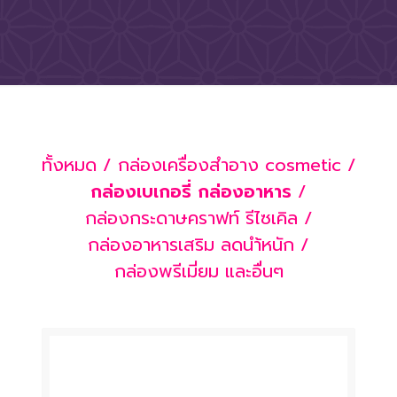
ทั้งหมด
กล่องเครื่องสำอาง cosmetic
กล่องเบเกอรี่ กล่องอาหาร
กล่องกระดาษคราฟท์ รีไซเคิล
กล่องอาหารเสริม ลดนำ้หนัก
กล่องพรีเมี่ยม และอื่นๆ